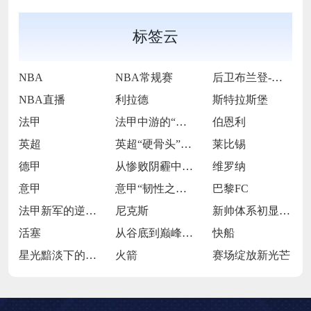
标签云
NBA
NBA常规赛
后卫布兰登-威廉姆斯
NBA直播
利拉德
斯特拉斯堡
法甲
法甲中游的“韧性交响曲”
伯恩利
英超
英超“硬骨头”的挣扎与突围
莱比锡
德甲
从惨败阴霾中走出的德甲“逆袭者”
维罗纳
意甲
意甲“韧性之师”的逆袭征途
巴黎FC
法甲新军的逆袭与坚守
尼克斯
新帅体系初显端倪
活塞
从谷底到巅峰的逆袭狂飙
快船
星光黯淡下的挣扎与求索
火箭
赛场绽放新光芒