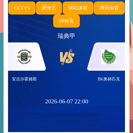
CCTV5
爱奇艺
咪咕体育
腾讯体育
PP体育
瑞典甲
安吉尔霍姆斯
BK奥林匹克
2026-06-07 22:00