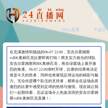
英超直播
NBA直播
中超直
在充满激情和挑战的06-07 22:00，安吉尔霍姆斯
vsBK奥林匹克比赛即将打响！两支实力相当的球队
安吉尔霍姆斯和BK奥林匹克，将在绿茵场上展开激
烈的角逐。06-07 22:00准时开球，比赛的结果将决定
谁是今天的胜者，同样也将展现足球运动的精彩与魅
力。无论你是哪个队伍的支持者，都将会在这场由衷
激烈的比赛中感受到足球的热情与激情。现在就让我
们一起期待着，见证这场令人热血澎湃的安吉尔霍姆
斯vsBK奥林匹克直播！;