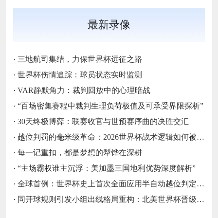
最新录像
·
三地航司集结，力保世界杯远征之路
·
世界杯伤情追踪：球员状态实时监测
·
VAR静默角力：裁判回放中的心理暗战
·
“百场密集赛程中裁判生理负荷极值及可承受界限探析”
·
30天终极博弈：联赛收官与世预赛序曲的决胜交汇
·
越位判罚的毫米级革命：2026世界杯战术逻辑如何被规则精度重塑
·
每一记重扣，都是梦想的犁铧在深耕
·
“主场霸权谁主沉浮：美加墨三国地利优势深度解析”
·
全球首例：世界杯史上首次全面应用半自动越位判定技术
·
同开球规则引发小组出线格局重构：北美世界杯晋级逻辑的深层变局