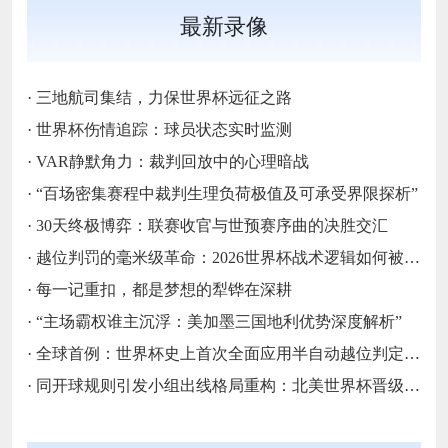
最新录像
·
三地航司集结，力保世界杯远征之路
·
世界杯伤情追踪：球员状态实时监测
·
VAR静默角力：裁判回放中的心理暗战
·
“百场密集赛程中裁判生理负荷极值及可承受界限探析”
·
30天终极博弈：联赛收官与世预赛序曲的决胜交汇
·
越位判罚的毫米级革命：2026世界杯战术逻辑如何被规则精度重塑
·
每一记重扣，都是梦想的犁铧在深耕
·
“主场霸权谁主沉浮：美加墨三国地利优势深度解析”
·
全球首例：世界杯史上首次全面应用半自动越位判定技术
·
同开球规则引发小组出线格局重构：北美世界杯晋级逻辑的深层变局