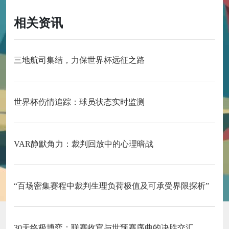
相关资讯
三地航司集结，力保世界杯远征之路
世界杯伤情追踪：球员状态实时监测
VAR静默角力：裁判回放中的心理暗战
“百场密集赛程中裁判生理负荷极值及可承受界限探析”
30天终极博弈：联赛收官与世预赛序曲的决胜交汇