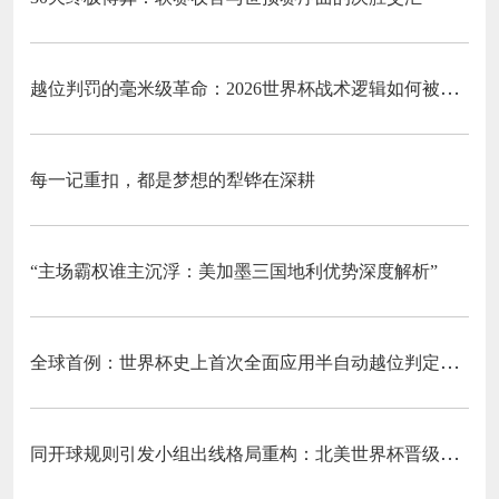
越位判罚的毫米级革命：2026世界杯战术逻辑如何被规则精度重塑
每一记重扣，都是梦想的犁铧在深耕
“主场霸权谁主沉浮：美加墨三国地利优势深度解析”
全球首例：世界杯史上首次全面应用半自动越位判定技术
同开球规则引发小组出线格局重构：北美世界杯晋级逻辑的深层变局