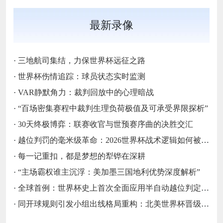
最新录像
·
三地航司集结，力保世界杯远征之路
·
世界杯伤情追踪：球员状态实时监测
·
VAR静默角力：裁判回放中的心理暗战
·
“百场密集赛程中裁判生理负荷极值及可承受界限探析”
·
30天终极博弈：联赛收官与世预赛序曲的决胜交汇
·
越位判罚的毫米级革命：2026世界杯战术逻辑如何被规则精度重塑
·
每一记重扣，都是梦想的犁铧在深耕
·
“主场霸权谁主沉浮：美加墨三国地利优势深度解析”
·
全球首例：世界杯史上首次全面应用半自动越位判定技术
·
同开球规则引发小组出线格局重构：北美世界杯晋级逻辑的深层变局