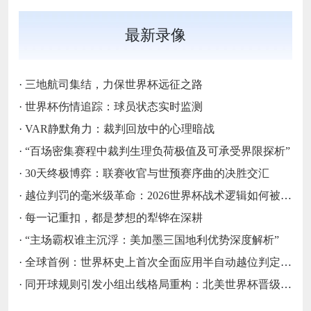
最新录像
·
三地航司集结，力保世界杯远征之路
·
世界杯伤情追踪：球员状态实时监测
·
VAR静默角力：裁判回放中的心理暗战
·
“百场密集赛程中裁判生理负荷极值及可承受界限探析”
·
30天终极博弈：联赛收官与世预赛序曲的决胜交汇
·
越位判罚的毫米级革命：2026世界杯战术逻辑如何被规则精度重塑
·
每一记重扣，都是梦想的犁铧在深耕
·
“主场霸权谁主沉浮：美加墨三国地利优势深度解析”
·
全球首例：世界杯史上首次全面应用半自动越位判定技术
·
同开球规则引发小组出线格局重构：北美世界杯晋级逻辑的深层变局