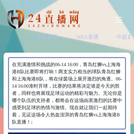
英超直播
NBA直播
中超直
在充满激情和挑战的06-14 16:00，青岛红狮vs上海海
港B队比赛即将打响！两支实力相当的球队青岛红狮
和上海海港B队，将在绿茵场上展开激烈的角逐。06-
14 16:00准时开球，比赛的结果将决定谁是今天的胜
者，同样也将展现足球运动的精彩与魅力。无论你是
哪个队伍的支持者，都将会在这场由衷激烈的比赛中
感受到足球的热情与激情。现在就让我们一起期待
着，见证这场令人热血澎湃的青岛红狮vs上海海港B
队直播！;