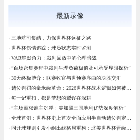
最新录像
·
三地航司集结，力保世界杯远征之路
·
世界杯伤情追踪：球员状态实时监测
·
VAR静默角力：裁判回放中的心理暗战
·
“百场密集赛程中裁判生理负荷极值及可承受界限探析”
·
30天终极博弈：联赛收官与世预赛序曲的决胜交汇
·
越位判罚的毫米级革命：2026世界杯战术逻辑如何被规则精度重塑
·
每一记重扣，都是梦想的犁铧在深耕
·
“主场霸权谁主沉浮：美加墨三国地利优势深度解析”
·
全球首例：世界杯史上首次全面应用半自动越位判定技术
·
同开球规则引发小组出线格局重构：北美世界杯晋级逻辑的深层变局