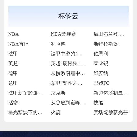
标签云
NBA
NBA常规赛
后卫布兰登-威廉姆斯
NBA直播
利拉德
斯特拉斯堡
法甲
法甲中游的“韧性交响曲”
伯恩利
英超
英超“硬骨头”的挣扎与突围
莱比锡
德甲
从惨败阴霾中走出的德甲“逆袭者”
维罗纳
意甲
意甲“韧性之师”的逆袭征途
巴黎FC
法甲新军的逆袭与坚守
尼克斯
新帅体系初显端倪
活塞
从谷底到巅峰的逆袭狂飙
快船
星光黯淡下的挣扎与求索
火箭
赛场绽放新光芒