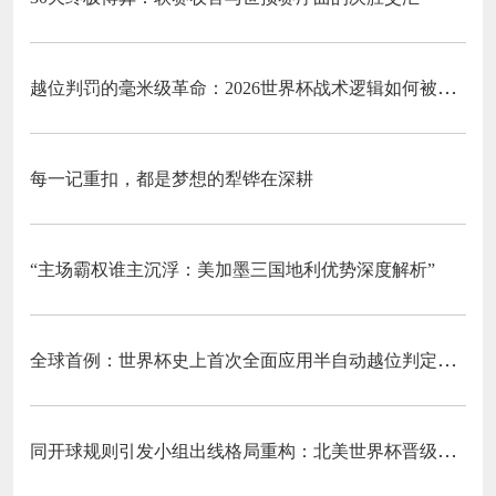
越位判罚的毫米级革命：2026世界杯战术逻辑如何被规则精度重塑
每一记重扣，都是梦想的犁铧在深耕
“主场霸权谁主沉浮：美加墨三国地利优势深度解析”
全球首例：世界杯史上首次全面应用半自动越位判定技术
同开球规则引发小组出线格局重构：北美世界杯晋级逻辑的深层变局