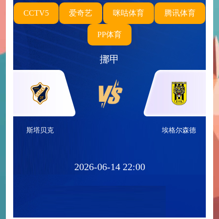
CCTV5
爱奇艺
咪咕体育
腾讯体育
PP体育
挪甲
斯塔贝克
埃格尔森德
2026-06-14 22:00