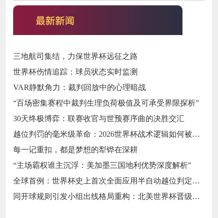
三地航司集结，力保世界杯远征之路
世界杯伤情追踪：球员状态实时监测
VAR静默角力：裁判回放中的心理暗战
“百场密集赛程中裁判生理负荷极值及可承受界限探析”
30天终极博弈：联赛收官与世预赛序曲的决胜交汇
越位判罚的毫米级革命：2026世界杯战术逻辑如何被规则精度重塑
每一记重扣，都是梦想的犁铧在深耕
“主场霸权谁主沉浮：美加墨三国地利优势深度解析”
全球首例：世界杯史上首次全面应用半自动越位判定技术
同开球规则引发小组出线格局重构：北美世界杯晋级逻辑的深层变局