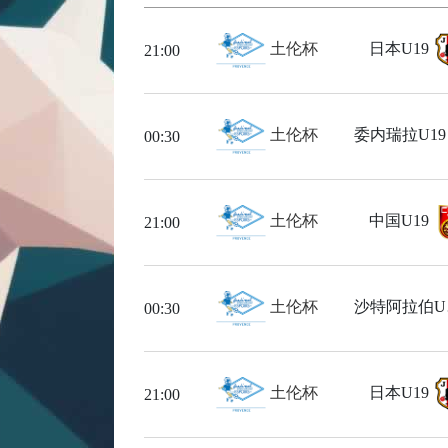
土伦杯
日本U19
21:00
土伦杯
委内瑞拉U19
00:30
土伦杯
中国U19
21:00
土伦杯
沙
00:30
土伦杯
日本U19
21:00