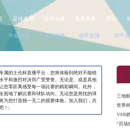
页
足球直播
篮球直播
重要赛事
资讯
中超直播
欧冠直播
德甲直播
西甲直
专属的土伦杯直播平台，您将体验到绝对不能错
水平和激烈对决而广受赞誉。无论是、或是其他
让您零距离感受每一场比赛的精彩瞬间。此外，
全面地了解比赛和球队动向。无论您是热忱的球
三地
将为您打造独一无二的观赛体验。加入我们，共
世界
吧！;
VAR