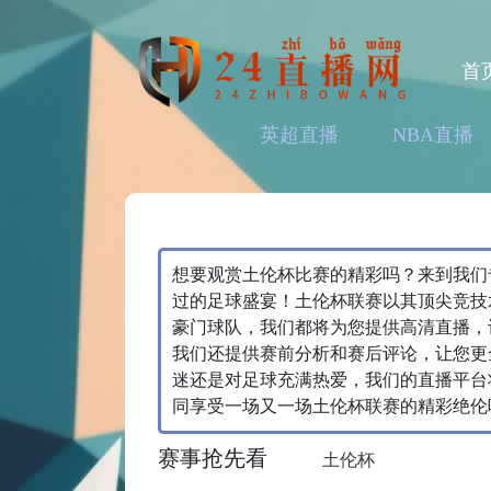
首
英超直播
NBA直播
想要观赏土伦杯比赛的精彩吗？来到我们
过的足球盛宴！土伦杯联赛以其顶尖竞技
豪门球队，我们都将为您提供高清直播，
我们还提供赛前分析和赛后评论，让您更
迷还是对足球充满热爱，我们的直播平台
同享受一场又一场土伦杯联赛的精彩绝伦
赛事抢先看
土伦杯