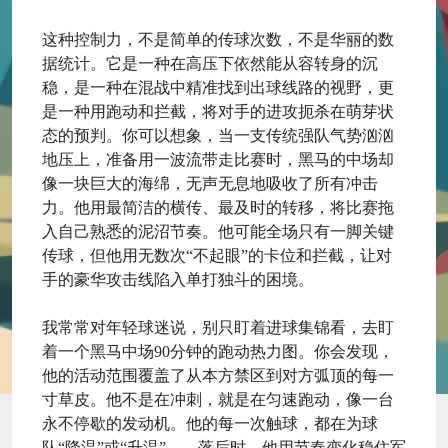
这种控制力，不是简单的传球次数，不是华丽的数
据统计。它是一种在高压下依然能从容转身的沉
稳，是一种在混战中精准找到出球线路的视野，更
是一种用跑动和拦截，将对手的进攻扼杀在萌芽状
态的预判。你可以想象，当一支传统强队气势汹汹
地压上，准备用一波流带走比赛时，黑马的中场却
像一块巨大的海绵，无声无息地吸收了所有冲击
力。他用最简洁的横传、最及时的转移，将比赛拖
入自己熟悉的泥沼节奏。他可能全场只有一脚关键
传球，但他用无数次“不起眼”的卡位和拦截，让对
手的豪华攻击线陷入单打独斗的困境。
我常常对年轻球迷说，别只盯着进球集锦看，去盯
着一个黑马中场90分钟的跑动热力图。你会发现，
他的活动范围覆盖了从本方禁区到对方弧顶的每一
寸草皮。他不是在冲刺，就是在匀速跑动，像一台
永不停歇的发动机。他的每一次触球，都在为球
队“降温”或“升温”——落后时，他用节奏变化稳住军