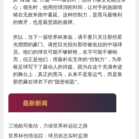
心；领先时，他用控球消耗时间，让对手的急躁情
绪在无效奔跑中蔓延。这种控制力，是黑马最锋利
的獠牙，也是最坚固的盾牌。
所以，当下一届世界杯来临，请不要只关注那些星
光熠熠的豪门。请把目光投向那些被低估的中场球
员。他们的球衣可能不够鲜艳，名字可能不够响
亮，但正是他们，用最朴实无华的“控制力”，为草
根足球写下了最动人的诗篇。因为在这个充满奇迹
的舞台上，真正的黑马，从来不是靠运气，而是靠
那把藏在球衣下的“隐形钥匙”。
三地航司集结，力保世界杯远征之路
世界杯伤情追踪：球员状态实时监测