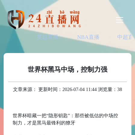
英超直播
NBA直播
中超直
世界杯黑马中场，控制力强
文章来源： 更新时间：2026-07-04 11:44 浏览量：38
世界杯暗藏一把“隐形钥匙”：那些被低估的中场控
制力，才是黑马最锋利的獠牙