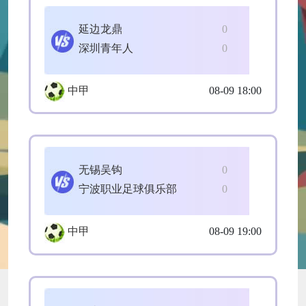
延边龙鼎
0
深圳青年人
0
中甲
08-09 18:00
无锡吴钩
0
宁波职业足球俱乐部
0
中甲
08-09 19:00