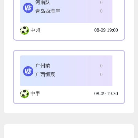
河南队
0
青岛西海岸
0
中超
08-09 19:00
广州豹
0
广西恒宸
0
中甲
08-09 19:30