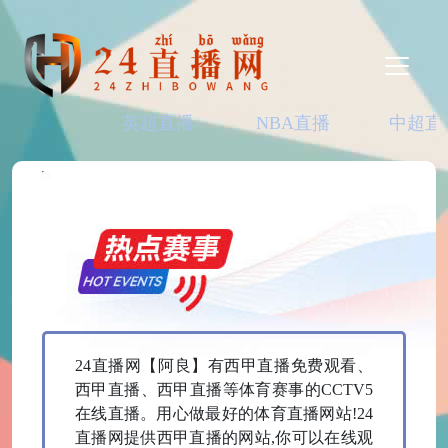
英超直播
NBA直播
中超直
24直播网【阿良】有西甲直播免费观看、
西甲直播、西甲直播等体育赛事的CCTV5
在线直播。用心做最好的体育直播网站!24
直播网提供西甲直播的网站,你可以在线观