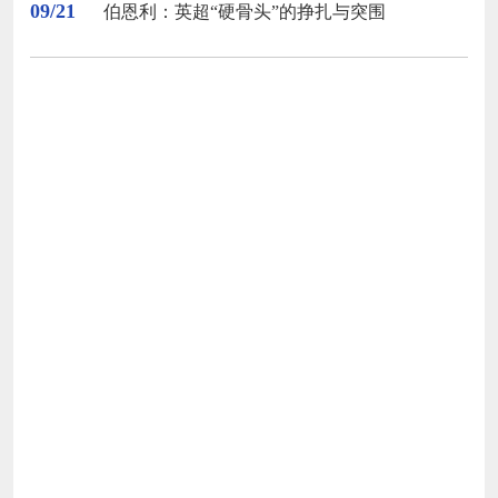
09/21
伯恩利：英超“硬骨头”的挣扎与突围