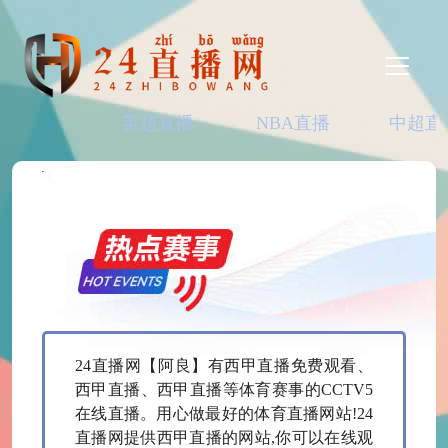
英超直播
NBA直播
中超直
24直播网【阿良】有西甲直播免费观看、
西甲直播、西甲直播等体育赛事的CCTV5
在线直播。用心做最好的体育直播网站!24
直播网提供西甲直播的网站,你可以在线观