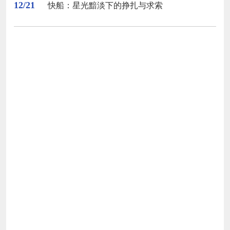
12/21
快船：星光黯淡下的挣扎与求索