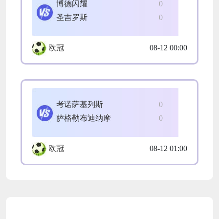
博德闪耀
0
圣吉罗斯
0
欧冠
08-12 00:00
考诺萨基列斯
0
萨格勒布迪纳摩
0
欧冠
08-12 01:00