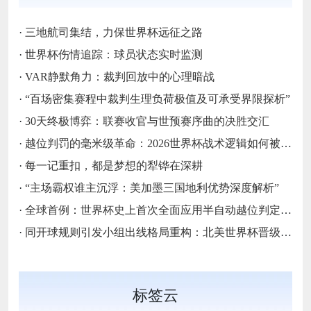
·
三地航司集结，力保世界杯远征之路
·
世界杯伤情追踪：球员状态实时监测
·
VAR静默角力：裁判回放中的心理暗战
·
“百场密集赛程中裁判生理负荷极值及可承受界限探析”
·
30天终极博弈：联赛收官与世预赛序曲的决胜交汇
·
越位判罚的毫米级革命：2026世界杯战术逻辑如何被规则精度重塑
·
每一记重扣，都是梦想的犁铧在深耕
·
“主场霸权谁主沉浮：美加墨三国地利优势深度解析”
·
全球首例：世界杯史上首次全面应用半自动越位判定技术
·
同开球规则引发小组出线格局重构：北美世界杯晋级逻辑的深层变局
标签云