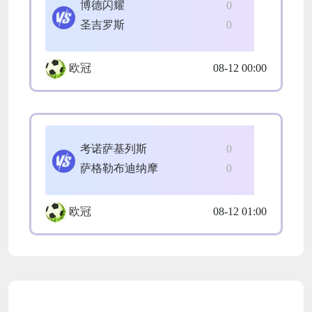
博德闪耀
0
圣吉罗斯
0
欧冠
08-12 00:00
考诺萨基列斯
0
萨格勒布迪纳摩
0
欧冠
08-12 01:00