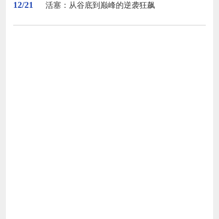
12/21
活塞：从谷底到巅峰的逆袭狂飙