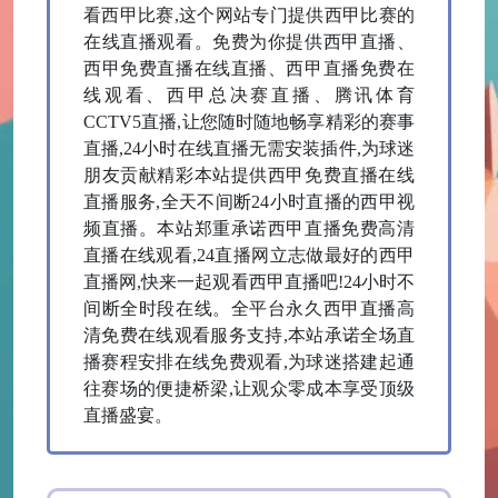
看西甲比赛,这个网站专门提供西甲比赛的
在线直播观看。免费为你提供西甲直播、
西甲免费直播在线直播、西甲直播免费在
线观看、西甲总决赛直播、腾讯体育
CCTV5直播,让您随时随地畅享精彩的赛事
直播,24小时在线直播无需安装插件,为球迷
朋友贡献精彩本站提供西甲免费直播在线
直播服务,全天不间断24小时直播的西甲视
频直播。本站郑重承诺西甲直播免费高清
直播在线观看,24直播网立志做最好的西甲
直播网,快来一起观看西甲直播吧!24小时不
间断全时段在线。全平台永久西甲直播高
清免费在线观看服务支持,本站承诺全场直
播赛程安排在线免费观看,为球迷搭建起通
往赛场的便捷桥梁,让观众零成本享受顶级
直播盛宴。