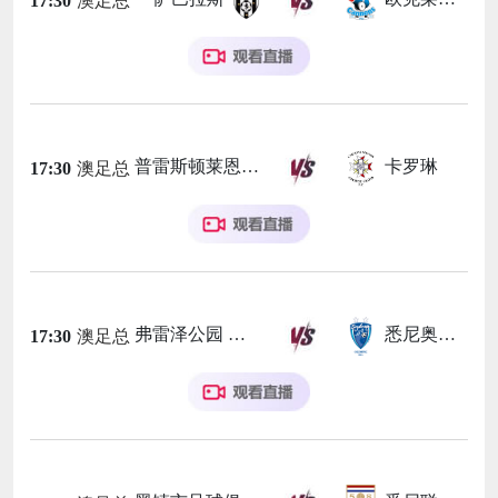
17:30
澳足总
普雷斯顿莱恩
卡罗琳
17:30
澳足总
弗雷泽公园
悉尼奥林匹克
17:30
澳足总