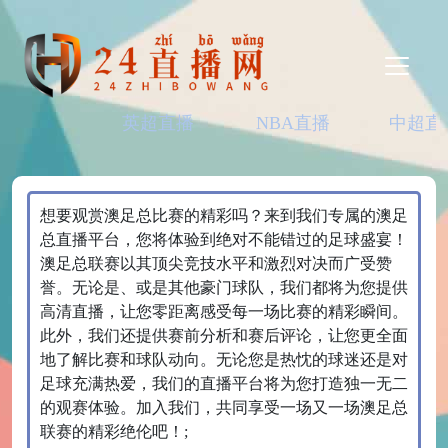
英超直播
NBA直播
中超直
想要观赏澳足总比赛的精彩吗？来到我们专属的澳足
总直播平台，您将体验到绝对不能错过的足球盛宴！
澳足总联赛以其顶尖竞技水平和激烈对决而广受赞
誉。无论是、或是其他豪门球队，我们都将为您提供
高清直播，让您零距离感受每一场比赛的精彩瞬间。
此外，我们还提供赛前分析和赛后评论，让您更全面
地了解比赛和球队动向。无论您是热忱的球迷还是对
足球充满热爱，我们的直播平台将为您打造独一无二
的观赛体验。加入我们，共同享受一场又一场澳足总
联赛的精彩绝伦吧！;