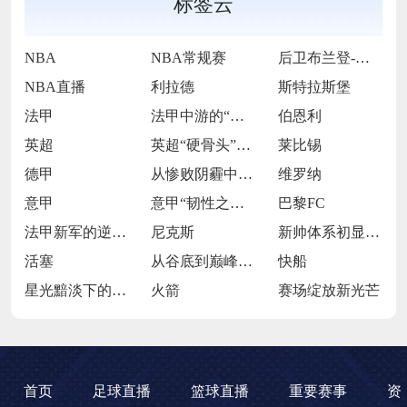
标签云
NBA
NBA常规赛
后卫布兰登-威廉姆斯
NBA直播
利拉德
斯特拉斯堡
法甲
法甲中游的“韧性交响曲”
伯恩利
英超
英超“硬骨头”的挣扎与突围
莱比锡
德甲
从惨败阴霾中走出的德甲“逆袭者”
维罗纳
意甲
意甲“韧性之师”的逆袭征途
巴黎FC
法甲新军的逆袭与坚守
尼克斯
新帅体系初显端倪
活塞
从谷底到巅峰的逆袭狂飙
快船
星光黯淡下的挣扎与求索
火箭
赛场绽放新光芒
首页
足球直播
篮球直播
重要赛事
资