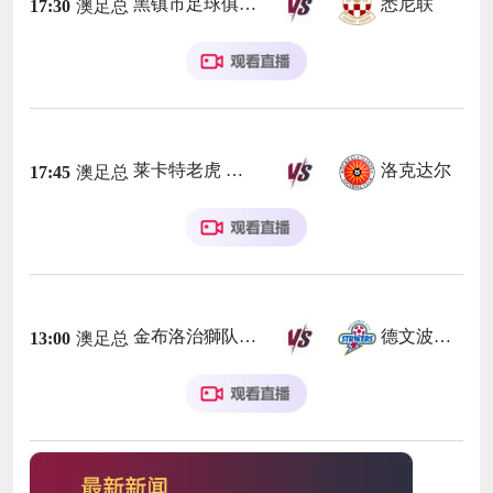
黑镇市足球俱乐部
悉尼联
17:30
澳足总
莱卡特老虎
洛克达尔
17:45
澳足总
金布洛治獅队
德文波特城
13:00
澳足总