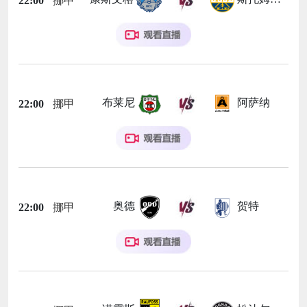
22:00
挪甲
布莱尼
阿萨纳
22:00
挪甲
奥德
贺特
22:00
挪甲