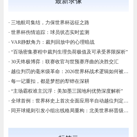
最新录像
·
三地航司集结，力保世界杯远征之路
·
世界杯伤情追踪：球员状态实时监测
·
VAR静默角力：裁判回放中的心理暗战
·
“百场密集赛程中裁判生理负荷极值及可承受界限探析”
·
30天终极博弈：联赛收官与世预赛序曲的决胜交汇
·
越位判罚的毫米级革命：2026世界杯战术逻辑如何被规则精度重塑
·
每一记重扣，都是梦想的犁铧在深耕
·
“主场霸权谁主沉浮：美加墨三国地利优势深度解析”
·
全球首例：世界杯史上首次全面应用半自动越位判定技术
·
同开球规则引发小组出线格局重构：北美世界杯晋级逻辑的深层变局