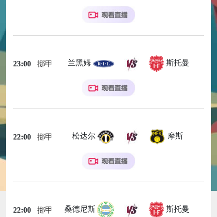
兰黑姆
斯托曼
23:00
挪甲
松达尔
摩斯
22:00
挪甲
桑德尼斯
斯托曼
22:00
挪甲