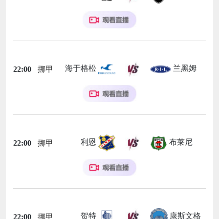
海于格松
兰黑姆
22:00
挪甲
利恩
布莱尼
22:00
挪甲
贺特
康斯文格
22:00
挪甲