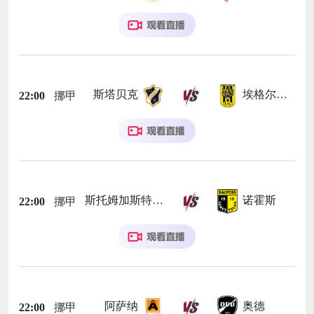
斯塔贝克
埃格尔森德
22:00
挪甲
斯托姆加斯特
诺霍斯
22:00
挪甲
阿萨纳
奥德
22:00
挪甲