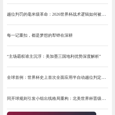
越位判罚的毫米级革命：2026世界杯战术逻辑如何被规则精度重塑
每一记重扣，都是梦想的犁铧在深耕
“主场霸权谁主沉浮：美加墨三国地利优势深度解析”
全球首例：世界杯史上首次全面应用半自动越位判定技术
同开球规则引发小组出线格局重构：北美世界杯晋级逻辑的深层变局