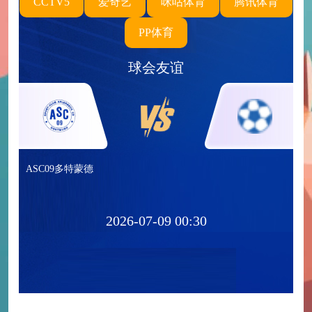
CCTV5
爱奇艺
咪咕体育
腾讯体育
PP体育
球会友谊
ASC09多特蒙德
2026-07-09 00:30