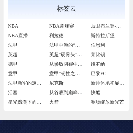
标签云
NBA
NBA常规赛
后卫布兰登-威廉姆斯
NBA直播
利拉德
斯特拉斯堡
法甲
法甲中游的“韧性交响曲”
伯恩利
英超
英超“硬骨头”的挣扎与突围
莱比锡
德甲
从惨败阴霾中走出的德甲“逆袭者”
维罗纳
意甲
意甲“韧性之师”的逆袭征途
巴黎FC
法甲新军的逆袭与坚守
尼克斯
新帅体系初显端倪
活塞
从谷底到巅峰的逆袭狂飙
快船
星光黯淡下的挣扎与求索
火箭
赛场绽放新光芒