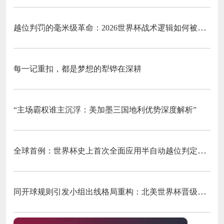
越位判罚的毫米级革命：2026世界杯战术逻辑如何被规则精度重塑
每一记重扣，都是梦想的犁铧在深耕
“主场霸权谁主沉浮：美加墨三国地利优势深度解析”
全球首例：世界杯史上首次全面应用半自动越位判定技术
同开球规则引发小组出线格局重构：北美世界杯晋级逻辑的深层变局