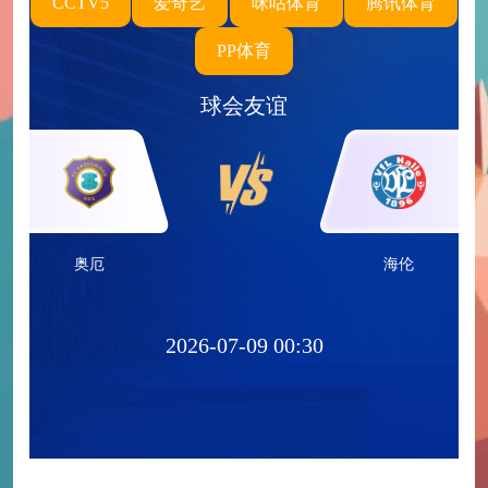
CCTV5
爱奇艺
咪咕体育
腾讯体育
PP体育
球会友谊
奥厄
海伦
2026-07-09 00:30