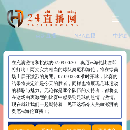
英超直播
NBA直播
中超直
在充满激情和挑战的07-09 00:30，奥厄vs海伦比赛即
将打响！两支实力相当的球队奥厄和海伦，将在绿茵
场上展开激烈的角逐。07-09 00:30准时开球，比赛的
结果将决定谁是今天的胜者，同样也将展现足球运动
的精彩与魅力。无论你是哪个队伍的支持者，都将会
在这场由衷激烈的比赛中感受到足球的热情与激情。
现在就让我们一起期待着，见证这场令人热血澎湃的
奥厄vs海伦直播！;