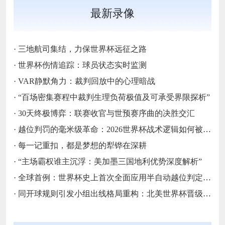
最新录像
·
三地航司集结，力保世界杯远征之路
·
世界杯伤情追踪：球员状态实时监测
·
VAR静默角力：裁判回放中的心理暗战
·
“百场密集赛程中裁判生理负荷极值及可承受界限探析”
·
30天终极博弈：联赛收官与世预赛序曲的决胜交汇
·
越位判罚的毫米级革命：2026世界杯战术逻辑如何被规则精度重塑
·
每一记重扣，都是梦想的犁铧在深耕
·
“主场霸权谁主沉浮：美加墨三国地利优势深度解析”
·
全球首例：世界杯史上首次全面应用半自动越位判定技术
·
同开球规则引发小组出线格局重构：北美世界杯晋级逻辑的深层变局