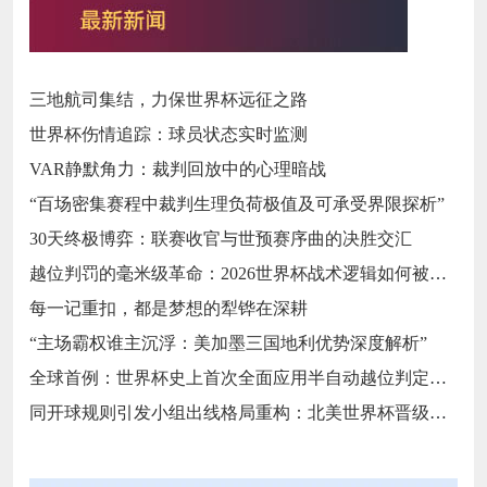
三地航司集结，力保世界杯远征之路
世界杯伤情追踪：球员状态实时监测
VAR静默角力：裁判回放中的心理暗战
“百场密集赛程中裁判生理负荷极值及可承受界限探析”
30天终极博弈：联赛收官与世预赛序曲的决胜交汇
越位判罚的毫米级革命：2026世界杯战术逻辑如何被规则精度重塑
每一记重扣，都是梦想的犁铧在深耕
“主场霸权谁主沉浮：美加墨三国地利优势深度解析”
全球首例：世界杯史上首次全面应用半自动越位判定技术
同开球规则引发小组出线格局重构：北美世界杯晋级逻辑的深层变局