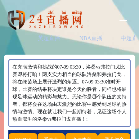
英超直播
NBA直播
中超直
在充满激情和挑战的07-09 03:30，洛桑vs弗拉门戈比
赛即将打响！两支实力相当的球队洛桑和弗拉门戈，
将在绿茵场上展开激烈的角逐。07-09 03:30准时开
球，比赛的结果将决定谁是今天的胜者，同样也将展
现足球运动的精彩与魅力。无论你是哪个队伍的支持
者，都将会在这场由衷激烈的比赛中感受到足球的热
情与激情。现在就让我们一起期待着，见证这场令人
热血澎湃的洛桑vs弗拉门戈直播！;