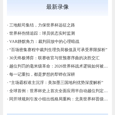
最新录像
·
三地航司集结，力保世界杯远征之路
·
世界杯伤情追踪：球员状态实时监测
·
VAR静默角力：裁判回放中的心理暗战
·
“百场密集赛程中裁判生理负荷极值及可承受界限探析”
·
30天终极博弈：联赛收官与世预赛序曲的决胜交汇
·
越位判罚的毫米级革命：2026世界杯战术逻辑如何被规则精度重塑
·
每一记重扣，都是梦想的犁铧在深耕
·
“主场霸权谁主沉浮：美加墨三国地利优势深度解析”
·
全球首例：世界杯史上首次全面应用半自动越位判定技术
·
同开球规则引发小组出线格局重构：北美世界杯晋级逻辑的深层变局