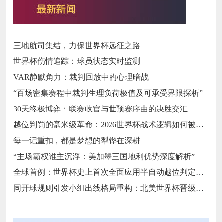
三地航司集结，力保世界杯远征之路
世界杯伤情追踪：球员状态实时监测
VAR静默角力：裁判回放中的心理暗战
“百场密集赛程中裁判生理负荷极值及可承受界限探析”
30天终极博弈：联赛收官与世预赛序曲的决胜交汇
越位判罚的毫米级革命：2026世界杯战术逻辑如何被规则精度重塑
每一记重扣，都是梦想的犁铧在深耕
“主场霸权谁主沉浮：美加墨三国地利优势深度解析”
全球首例：世界杯史上首次全面应用半自动越位判定技术
同开球规则引发小组出线格局重构：北美世界杯晋级逻辑的深层变局