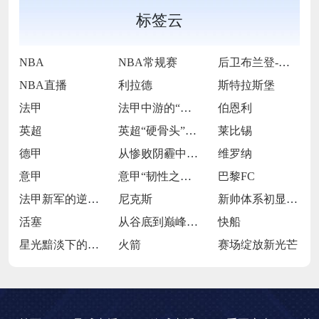
标签云
NBA
NBA常规赛
后卫布兰登-威廉姆斯
NBA直播
利拉德
斯特拉斯堡
法甲
法甲中游的“韧性交响曲”
伯恩利
英超
英超“硬骨头”的挣扎与突围
莱比锡
德甲
从惨败阴霾中走出的德甲“逆袭者”
维罗纳
意甲
意甲“韧性之师”的逆袭征途
巴黎FC
法甲新军的逆袭与坚守
尼克斯
新帅体系初显端倪
活塞
从谷底到巅峰的逆袭狂飙
快船
星光黯淡下的挣扎与求索
火箭
赛场绽放新光芒