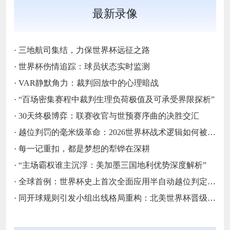
最新录像
·
三地航司集结，力保世界杯远征之路
·
世界杯伤情追踪：球员状态实时监测
·
VAR静默角力：裁判回放中的心理暗战
·
“百场密集赛程中裁判生理负荷极值及可承受界限探析”
·
30天终极博弈：联赛收官与世预赛序曲的决胜交汇
·
越位判罚的毫米级革命：2026世界杯战术逻辑如何被规则精度重塑
·
每一记重扣，都是梦想的犁铧在深耕
·
“主场霸权谁主沉浮：美加墨三国地利优势深度解析”
·
全球首例：世界杯史上首次全面应用半自动越位判定技术
·
同开球规则引发小组出线格局重构：北美世界杯晋级逻辑的深层变局