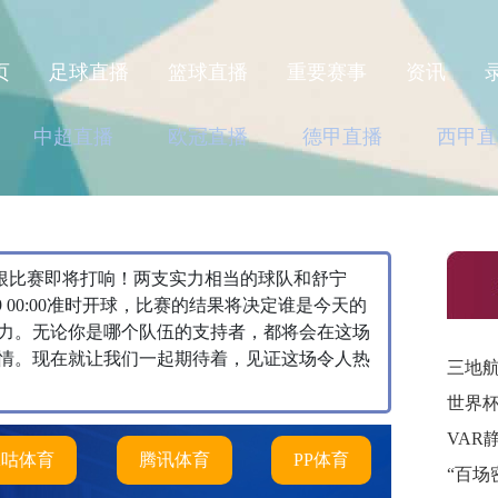
页
足球直播
篮球直播
重要赛事
资讯
中超直播
欧冠直播
德甲直播
西甲直
vs舒宁根比赛即将打响！两支实力相当的球队和舒宁
 00:00准时开球，比赛的结果将决定谁是今天的
力。无论你是哪个队伍的支持者，都将会在这场
情。现在就让我们一起期待着，见证这场令人热
三地
世界
VAR
咪咕体育
腾讯体育
PP体育