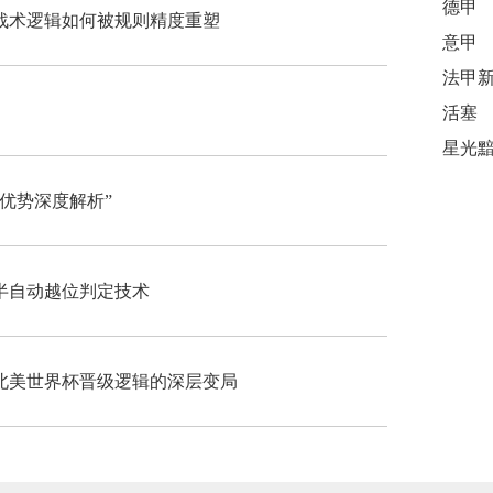
德甲
杯战术逻辑如何被规则精度重塑
意甲
活塞
优势深度解析”
半自动越位判定技术
北美世界杯晋级逻辑的深层变局