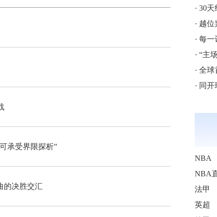
·
30
·
越位判
·
每一
·
“主
·
全球
·
同开球
战
可承受界限探析”
NBA
NBA
曲的决胜交汇
法甲
英超