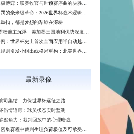
30天终极博弈：联赛收官与世预赛序曲的决胜交汇
越位判罚的毫米级革命：2026世界杯战术逻辑如何被规则精度重塑
记重扣，都是梦想的犁铧在深耕
“主场霸权谁主沉浮：美加墨三国地利优势深度解析”
全球首例：世界杯史上首次全面应用半自动越位判定技术
同开球规则引发小组出线格局重构：北美世界杯晋级逻辑的深层变局
最新录像
航司集结，力保世界杯远征之路
杯伤情追踪：球员状态实时监测
R静默角力：裁判回放中的心理暗战
场密集赛程中裁判生理负荷极值及可承受界限探析”