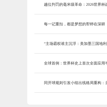
越位判罚的毫米级革命：2026世界
每一记重扣，都是梦想的犁铧在深耕
“主场霸权谁主沉浮：美加墨三国地利
全球首例：世界杯史上首次全面应用
同开球规则引发小组出线格局重构：