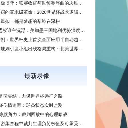
30天终极博弈：联赛收官与世预赛序曲的决胜交汇
越位判罚的毫米级革命：2026世界杯战术逻辑如何被规则精度重塑
记重扣，都是梦想的犁铧在深耕
“主场霸权谁主沉浮：美加墨三国地利优势深度解析”
全球首例：世界杯史上首次全面应用半自动越位判定技术
同开球规则引发小组出线格局重构：北美世界杯晋级逻辑的深层变局
最新录像
航司集结，力保世界杯远征之路
杯伤情追踪：球员状态实时监测
R静默角力：裁判回放中的心理暗战
场密集赛程中裁判生理负荷极值及可承受界限探析”