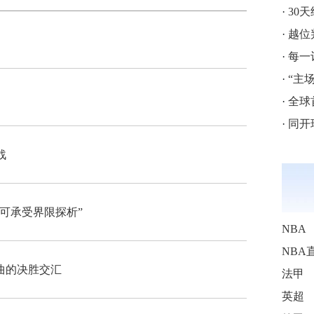
·
30
·
越位判
·
每一
·
“主
·
全球
·
同开球
战
可承受界限探析”
NBA
NBA
曲的决胜交汇
法甲
英超