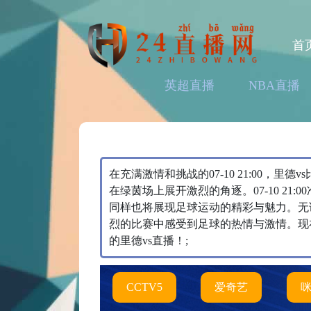
首
英超直播
NBA直播
在充满激情和挑战的07-10 21:00，
在绿茵场上展开激烈的角逐。07-10 21
同样也将展现足球运动的精彩与魅力。无
烈的比赛中感受到足球的热情与激情。现
的里德vs直播！;
CCTV5
爱奇艺