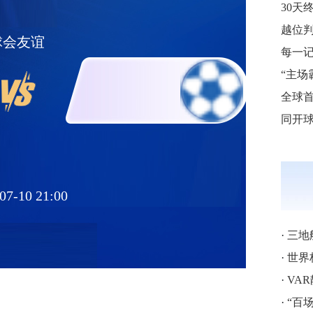
球会友谊
每一
07-10 21:00
·
三地
·
世界
·
VA
·
“百