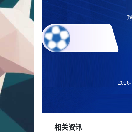
2026-
相关资讯