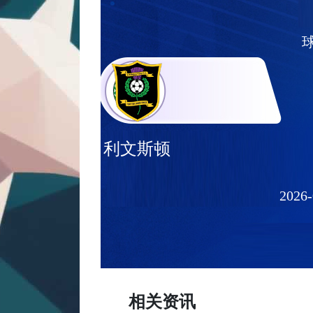
利文斯顿
2026-
相关资讯