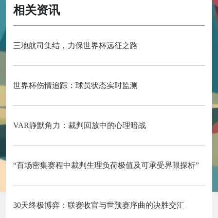
相关资讯
三地航司集结，力保世界杯远征之路
世界杯伤情追踪：球员状态实时监测
VAR静默角力：裁判回放中的心理暗战
“百场密集赛程中裁判生理负荷极值及可承受界限探析”
30天终极博弈：联赛收官与世预赛序曲的决胜交汇