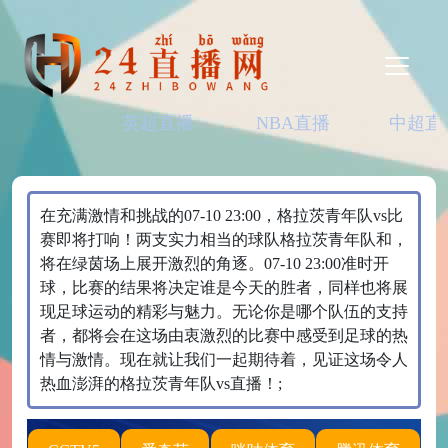
英超直播
NBA直播
中超直
在充满激情和挑战的07-10 23:00，格拉茨青年队vs比
赛即将打响！两支实力相当的球队格拉茨青年队和，
将在绿茵场上展开激烈的角逐。07-10 23:00准时开
球，比赛的结果将决定谁是今天的胜者，同样也将展
现足球运动的精彩与魅力。无论你是哪个队伍的支持
者，都将会在这场由衷激烈的比赛中感受到足球的热
情与激情。现在就让我们一起期待着，见证这场令人
热血澎湃的格拉茨青年队vs直播！;