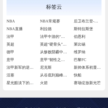
标签云
NBA
NBA常规赛
后卫布兰登-威廉姆斯
NBA直播
利拉德
斯特拉斯堡
法甲
法甲中游的“韧性交响曲”
伯恩利
英超
英超“硬骨头”的挣扎与突围
莱比锡
德甲
从惨败阴霾中走出的德甲“逆袭者”
维罗纳
意甲
意甲“韧性之师”的逆袭征途
巴黎FC
法甲新军的逆袭与坚守
尼克斯
新帅体系初显端倪
活塞
从谷底到巅峰的逆袭狂飙
快船
星光黯淡下的挣扎与求索
火箭
赛场绽放新光芒