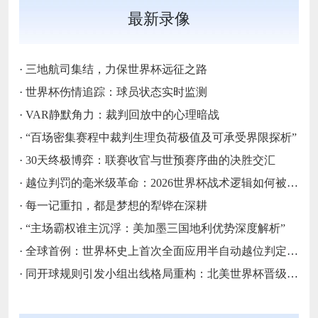
最新录像
·
三地航司集结，力保世界杯远征之路
·
世界杯伤情追踪：球员状态实时监测
·
VAR静默角力：裁判回放中的心理暗战
·
“百场密集赛程中裁判生理负荷极值及可承受界限探析”
·
30天终极博弈：联赛收官与世预赛序曲的决胜交汇
·
越位判罚的毫米级革命：2026世界杯战术逻辑如何被规则精度重塑
·
每一记重扣，都是梦想的犁铧在深耕
·
“主场霸权谁主沉浮：美加墨三国地利优势深度解析”
·
全球首例：世界杯史上首次全面应用半自动越位判定技术
·
同开球规则引发小组出线格局重构：北美世界杯晋级逻辑的深层变局