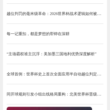
越位判罚的毫米级革命：2026世界杯战术逻辑如何被规则精度重塑
每一记重扣，都是梦想的犁铧在深耕
“主场霸权谁主沉浮：美加墨三国地利优势深度解析”
全球首例：世界杯史上首次全面应用半自动越位判定技术
同开球规则引发小组出线格局重构：北美世界杯晋级逻辑的深层变局